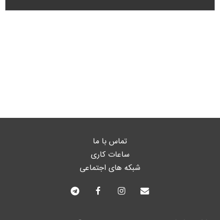
تماس با ما
ساعات کاری
شبکه های اجتماعی